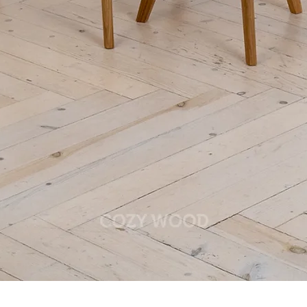
Podgląd