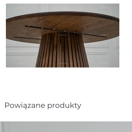
Powiązane produkty