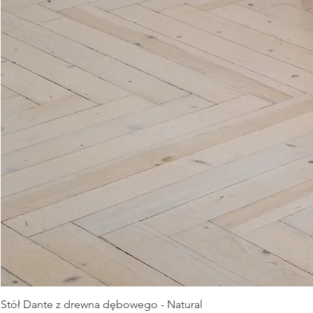
Stół Dante z drewna dębowego - Natural