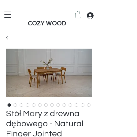
COZY WOOD
Stół Mary z drewna
dębowego - Natural
Finger Jointed