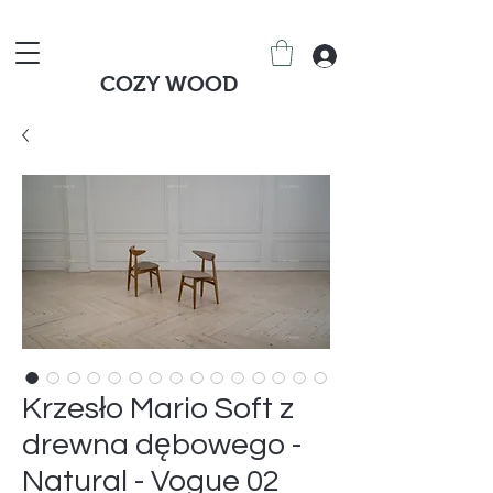
COZY WOOD
Krzesło Mario Soft z
drewna dębowego -
Natural - Vogue 02