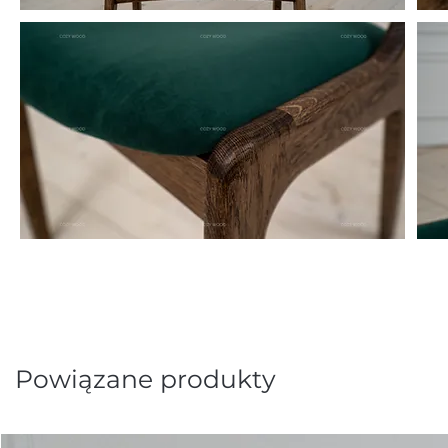
Powiązane produkty