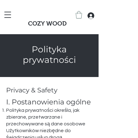
COZY WOOD
Polityka
prywatności
Privacy & Safety
I. Postanowienia ogólne
Polityka prywatności określa, jak
zbierane, przetwarzane i
przechowywane są dane osobowe
Użytkowników niezbędne do
świadczenia usług drogą