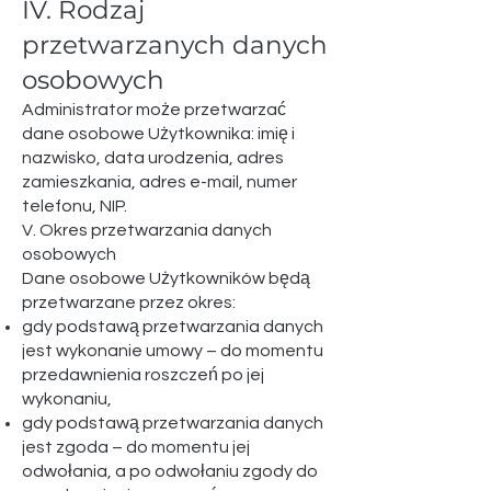
IV. Rodzaj
przetwarzanych danych
osobowych​
Administrator może przetwarzać
dane osobowe Użytkownika: imię i
nazwisko, data urodzenia, adres
zamieszkania, adres e-mail, numer
telefonu, NIP.
V. Okres przetwarzania danych
osobowych
Dane osobowe Użytkowników będą
przetwarzane przez okres:
gdy podstawą przetwarzania danych
jest wykonanie umowy – do momentu
przedawnienia roszczeń po jej
wykonaniu,
gdy podstawą przetwarzania danych
jest zgoda – do momentu jej
odwołania, a po odwołaniu zgody do